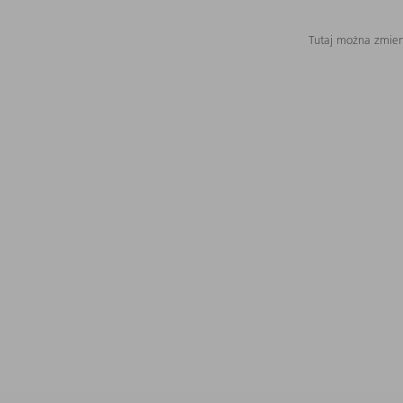
Tutaj można zmieni