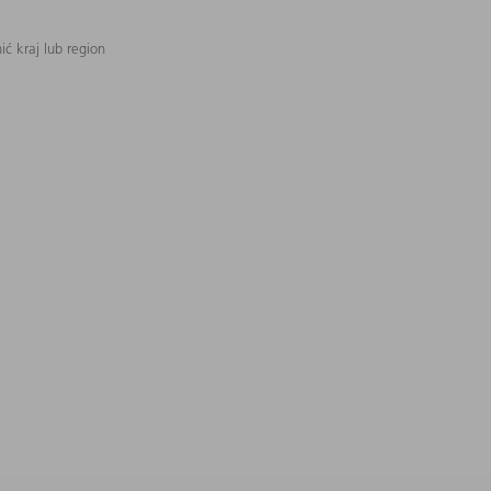
ć kraj lub region