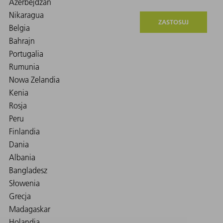
ZASTOSUJ