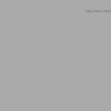
Tutaj można zmieni