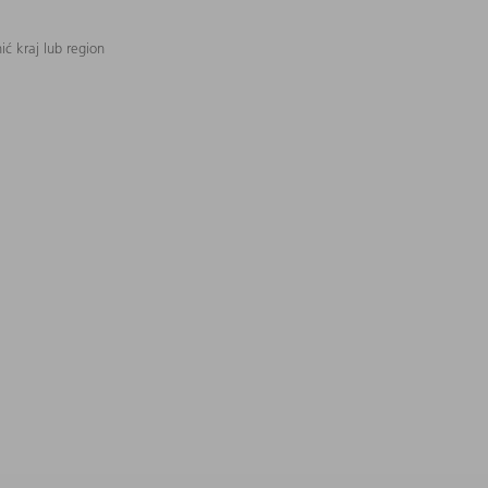
ć kraj lub region