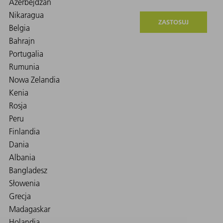
ZASTOSUJ