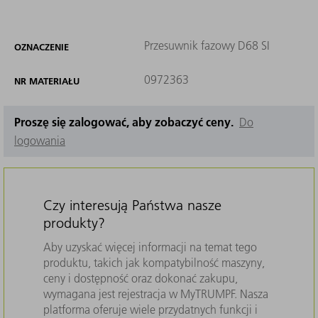
Przesuwnik fazowy D68 SI
OZNACZENIE
0972363
NR MATERIAŁU
Proszę się zalogować, aby zobaczyć ceny.
Do
logowania
Czy interesują Państwa nasze
produkty?
Aby uzyskać więcej informacji na temat tego
produktu, takich jak kompatybilność maszyny,
ceny i dostępność oraz dokonać zakupu,
wymagana jest rejestracja w MyTRUMPF. Nasza
platforma oferuje wiele przydatnych funkcji i