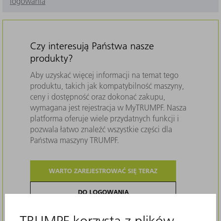
logowania
Czy interesują Państwa nasze
produkty?
Aby uzyskać więcej informacji na temat tego
produktu, takich jak kompatybilność maszyny,
ceny i dostępność oraz dokonać zakupu,
wymagana jest rejestracja w MyTRUMPF. Nasza
platforma oferuje wiele przydatnych funkcji i
pozwala łatwo znaleźć wszystkie części dla
Państwa maszyny TRUMPF.
WARTO ZAREJESTROWAĆ SIĘ TERAZ
DO LOGOWANIA