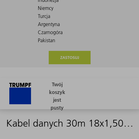
ZASTOSUJ
Kabel danych 30m 18x1,50mm²