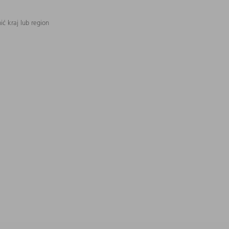
ć kraj lub region