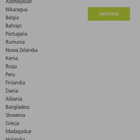
ZASTOSUJ