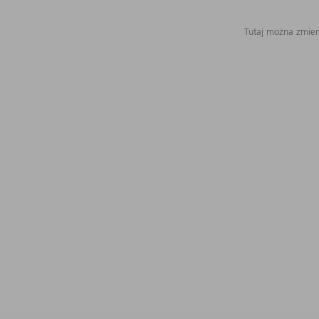
Tutaj można zmieni