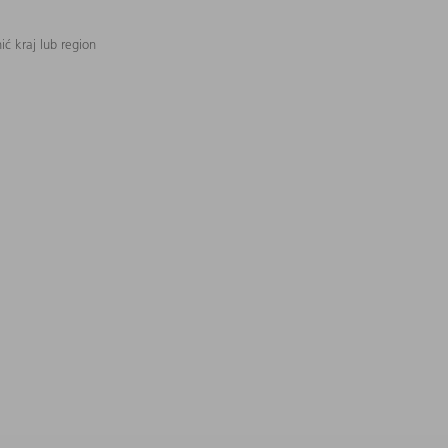
ć kraj lub region