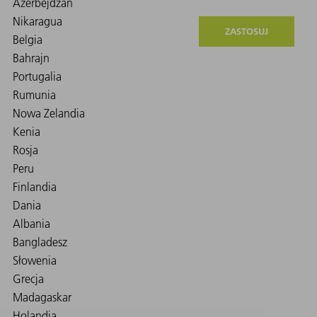
ZASTOSUJ