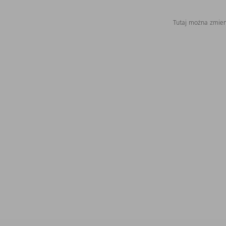
Tutaj można zmieni