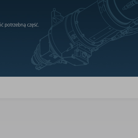
ć potrzebną część.