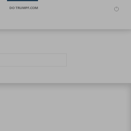
DO TRUMPF.COM
"