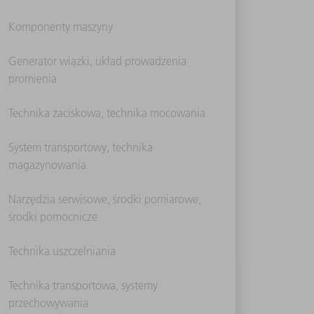
Komponenty maszyny
Generator wiązki, układ prowadzenia
promienia
Technika zaciskowa, technika mocowania
System transportowy, technika
magazynowania
Narzędzia serwisowe, środki pomiarowe,
środki pomocnicze
Technika uszczelniania
Technika transportowa, systemy
przechowywania