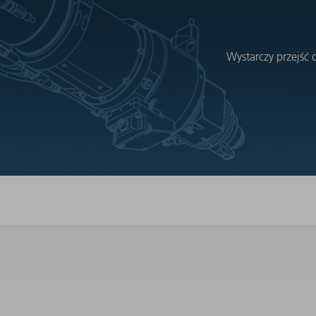
Wystarczy przejść