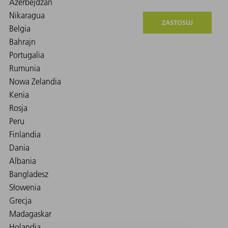
ZASTOSUJ