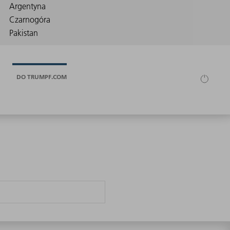
DO TRUMPF.COM