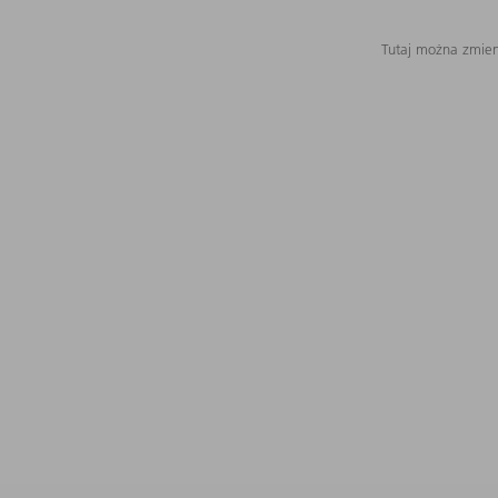
Tutaj można zmieni