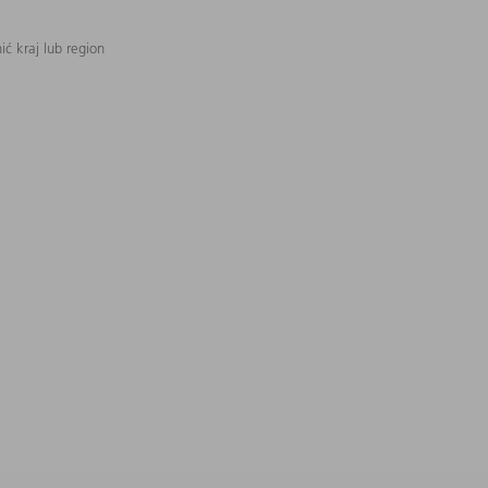
ć kraj lub region