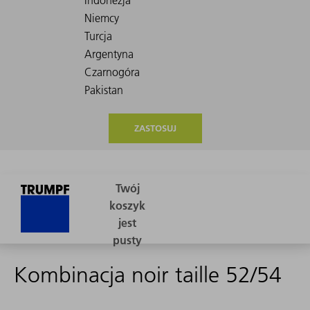
ZASTOSUJ
Kombinacja noir taille 52/54