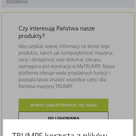
logowania
Czy interesują Państwa nasze
produkty?
Aby uzyskać więcej informacji na temat tego
produktu, takich jak kompatybilność maszyny,
ceny i dostępność oraz dokonać zakupu,
wymagana jest rejestracja w MyTRUMPF. Nasza
platforma oferuje wiele przydatnych funkcji i
pozwala łatwo znaleźć wszystkie części dla
Państwa maszyny TRUMPF.
WARTO ZAREJESTROWAĆ SIĘ TERAZ
DO LOGOWANIA