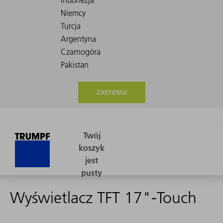
ZASTOSUJ
Wyświetlacz TFT 17"-Touch