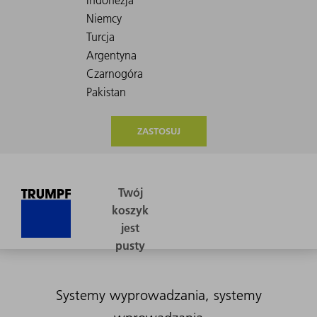
ZASTOSUJ
Systemy wyprowadzania, systemy