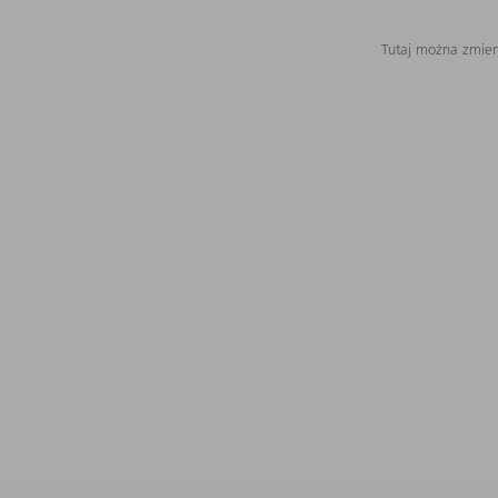
Tutaj można zmieni