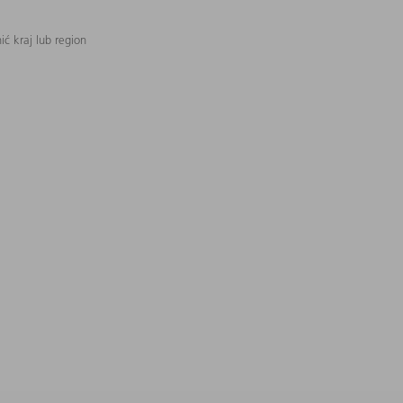
ć kraj lub region