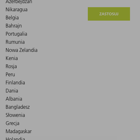
ZASTOSUJ