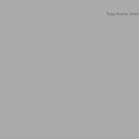
Tutaj można zmieni