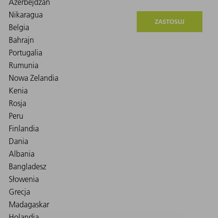
ZASTOSUJ