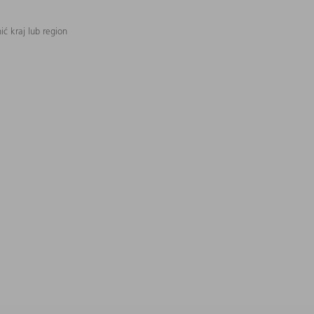
ć kraj lub region