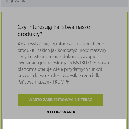
logowania
Czy interesują Państwa nasze
produkty?
Aby uzyskać więcej informacji na temat tego
produktu, takich jak kompatybilność maszyny,
ceny i dostępność oraz dokonać zakupu,
wymagana jest rejestracja w MyTRUMPF. Nasza
platforma oferuje wiele przydatnych funkcji i
pozwala łatwo znaleźć wszystkie części dla
Państwa maszyny TRUMPF.
WARTO ZAREJESTROWAĆ SIĘ TERAZ
DO LOGOWANIA