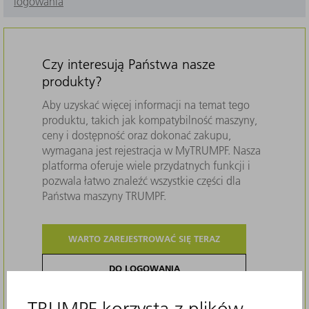
logowania
Czy interesują Państwa nasze
produkty?
Aby uzyskać więcej informacji na temat tego
produktu, takich jak kompatybilność maszyny,
ceny i dostępność oraz dokonać zakupu,
wymagana jest rejestracja w MyTRUMPF. Nasza
platforma oferuje wiele przydatnych funkcji i
pozwala łatwo znaleźć wszystkie części dla
Państwa maszyny TRUMPF.
WARTO ZAREJESTROWAĆ SIĘ TERAZ
DO LOGOWANIA