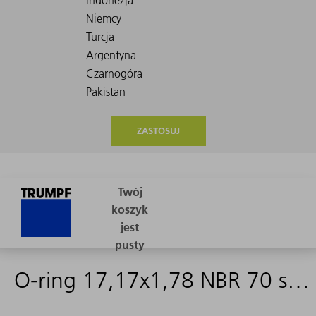
ZASTOSUJ
O-ring 17,17x1,78 NBR 70 schwarz