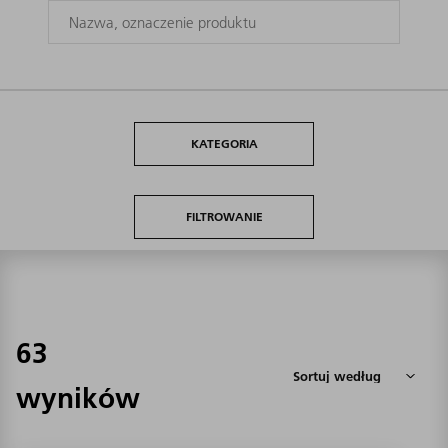
KATEGORIA
FILTROWANIE
63
wyników