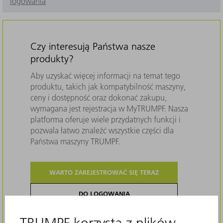
logowania
Czy interesują Państwa nasze
produkty?
Aby uzyskać więcej informacji na temat tego
produktu, takich jak kompatybilność maszyny,
ceny i dostępność oraz dokonać zakupu,
wymagana jest rejestracja w MyTRUMPF. Nasza
platforma oferuje wiele przydatnych funkcji i
pozwala łatwo znaleźć wszystkie części dla
Państwa maszyny TRUMPF.
WARTO ZAREJESTROWAĆ SIĘ TERAZ
DO LOGOWANIA