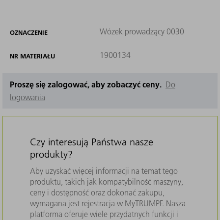
Wózek prowadzący 0030
OZNACZENIE
1900134
NR MATERIAŁU
Proszę się zalogować, aby zobaczyć ceny.
Do
logowania
Czy interesują Państwa nasze
produkty?
Aby uzyskać więcej informacji na temat tego
produktu, takich jak kompatybilność maszyny,
ceny i dostępność oraz dokonać zakupu,
wymagana jest rejestracja w MyTRUMPF. Nasza
platforma oferuje wiele przydatnych funkcji i