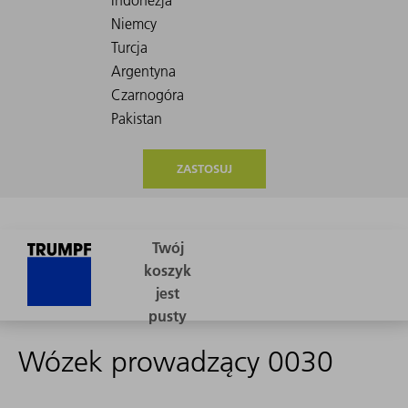
ZASTOSUJ
Wózek prowadzący 0030