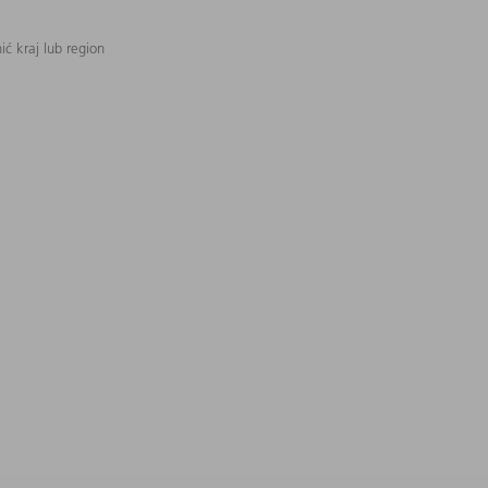
ć kraj lub region