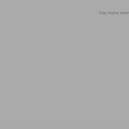
Tutaj można zmieni