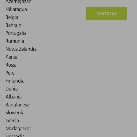
ZASTOSUJ