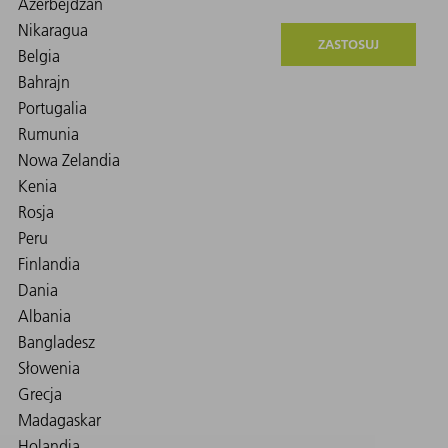
ZASTOSUJ