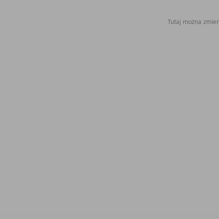
Tutaj można zmieni