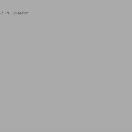
ć kraj lub region