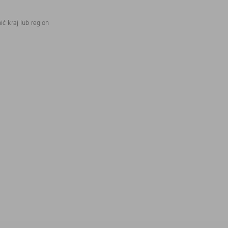
ć kraj lub region