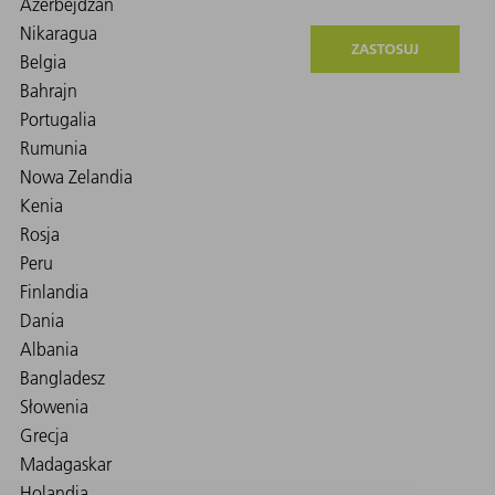
ZASTOSUJ