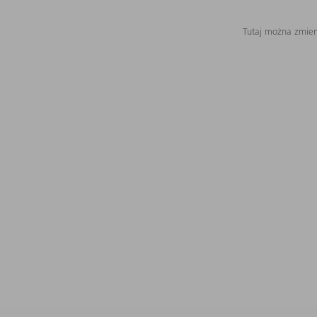
Tutaj można zmieni