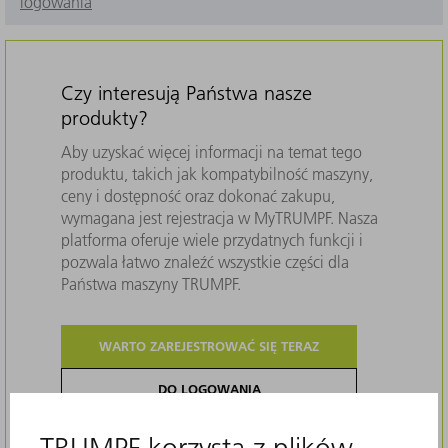
logowania
Czy interesują Państwa nasze
produkty?
Aby uzyskać więcej informacji na temat tego
produktu, takich jak kompatybilność maszyny,
ceny i dostępność oraz dokonać zakupu,
wymagana jest rejestracja w MyTRUMPF. Nasza
platforma oferuje wiele przydatnych funkcji i
pozwala łatwo znaleźć wszystkie części dla
Państwa maszyny TRUMPF.
WARTO ZAREJESTROWAĆ SIĘ TERAZ
DO LOGOWANIA