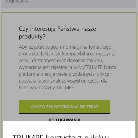
logowania
Czy interesują Państwa nasze
produkty?
Aby uzyskać więcej informacji na temat tego
produktu, takich jak kompatybilność maszyny,
ceny i dostępność oraz dokonać zakupu,
wymagana jest rejestracja w MyTRUMPF. Nasza
platforma oferuje wiele przydatnych funkcji i
pozwala łatwo znaleźć wszystkie części dla
Państwa maszyny TRUMPF.
WARTO ZAREJESTROWAĆ SIĘ TERAZ
DO LOGOWANIA