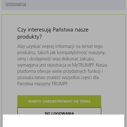
logowania
Czy interesują Państwa nasze
produkty?
Aby uzyskać więcej informacji na temat tego
produktu, takich jak kompatybilność maszyny,
ceny i dostępność oraz dokonać zakupu,
wymagana jest rejestracja w MyTRUMPF. Nasza
platforma oferuje wiele przydatnych funkcji i
pozwala łatwo znaleźć wszystkie części dla
Państwa maszyny TRUMPF.
WARTO ZAREJESTROWAĆ SIĘ TERAZ
DO LOGOWANIA