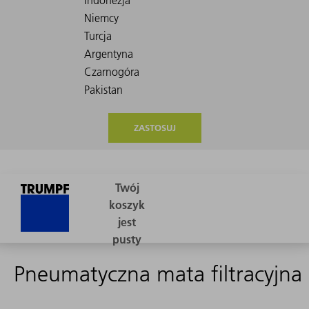
ZASTOSUJ
Pneumatyczna mata filtracyjna