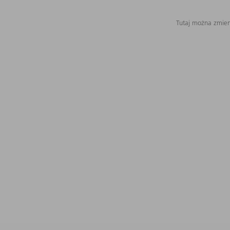
Tutaj można zmieni