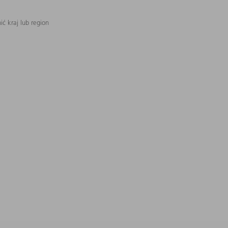
ć kraj lub region