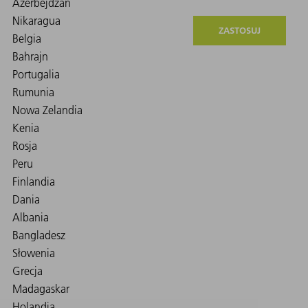
ZASTOSUJ