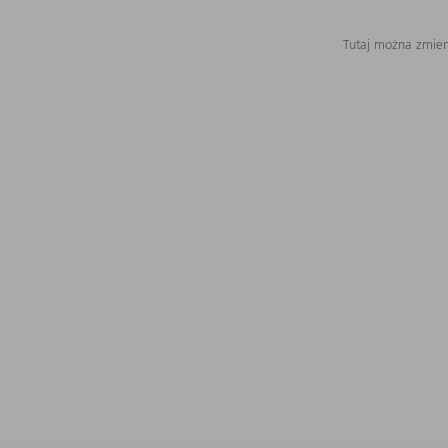
Tutaj można zmieni