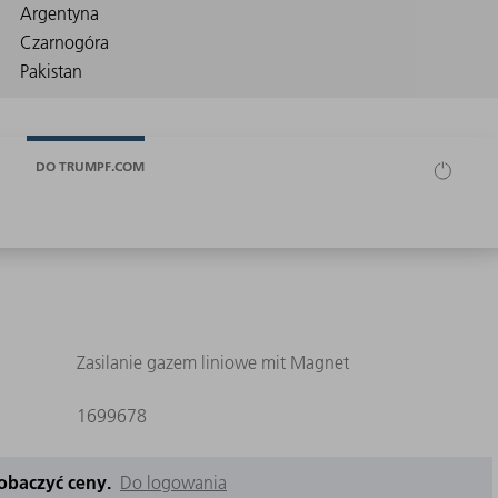
DO TRUMPF.COM
Zasilanie gazem liniowe mit Magnet
1699678
zobaczyć ceny.
Do logowania