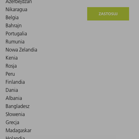
ZASTOSUJ