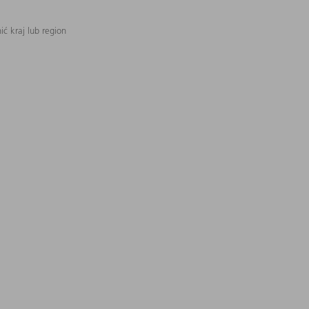
ć kraj lub region