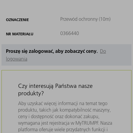
Przewód ochronny (10m)
OZNACZENIE
0366440
NR MATERIAŁU
Proszę się zalogować, aby zobaczyć ceny.
Do
logowania
Czy interesują Państwa nasze
produkty?
Aby uzyskać więcej informacji na temat tego
produktu, takich jak kompatybilność maszyny,
ceny i dostępność oraz dokonać zakupu,
wymagana jest rejestracja w MyTRUMPF. Nasza
platforma oferuje wiele przydatnych funkcji i