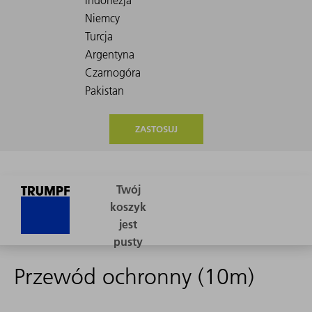
ZASTOSUJ
Przewód ochronny (10m)