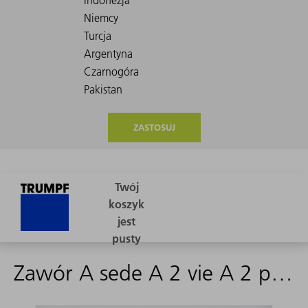
ZASTOSUJ
Zawór A sede A 2 vie A 2 posizioni