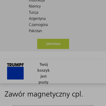
ZASTOSUJ
Zawór magnetyczny cpl.