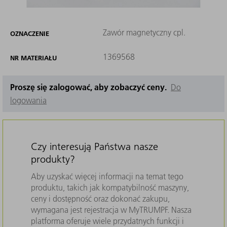
Zawór magnetyczny cpl.
OZNACZENIE
1369568
NR MATERIAŁU
Proszę się zalogować, aby zobaczyć ceny.
Do
logowania
Czy interesują Państwa nasze
produkty?
Aby uzyskać więcej informacji na temat tego
produktu, takich jak kompatybilność maszyny,
ceny i dostępność oraz dokonać zakupu,
wymagana jest rejestracja w MyTRUMPF. Nasza
platforma oferuje wiele przydatnych funkcji i