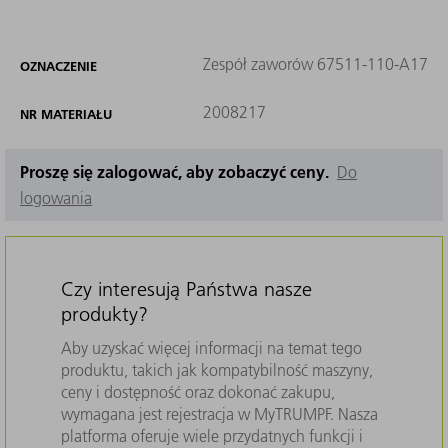
Zespół zaworów 67511-110-A17
OZNACZENIE
2008217
NR MATERIAŁU
Proszę się zalogować, aby zobaczyć ceny.
Do
logowania
Czy interesują Państwa nasze
produkty?
Aby uzyskać więcej informacji na temat tego
produktu, takich jak kompatybilność maszyny,
ceny i dostępność oraz dokonać zakupu,
wymagana jest rejestracja w MyTRUMPF. Nasza
platforma oferuje wiele przydatnych funkcji i