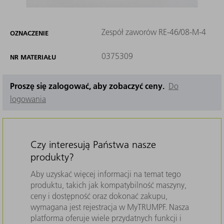
Zespół zaworów RE-46/08-M-4
OZNACZENIE
0375309
NR MATERIAŁU
Proszę się zalogować, aby zobaczyć ceny.
Do
logowania
Czy interesują Państwa nasze
produkty?
Aby uzyskać więcej informacji na temat tego
produktu, takich jak kompatybilność maszyny,
ceny i dostępność oraz dokonać zakupu,
wymagana jest rejestracja w MyTRUMPF. Nasza
platforma oferuje wiele przydatnych funkcji i