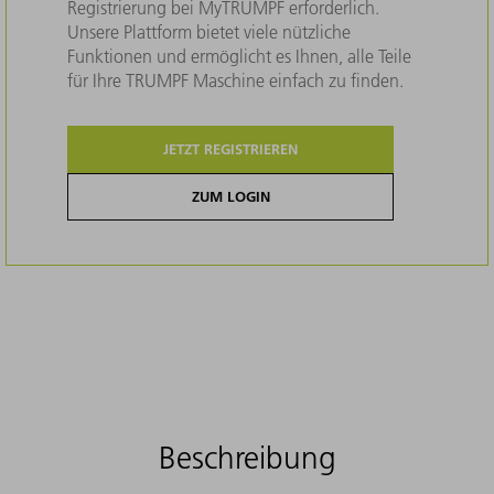
Registrierung bei MyTRUMPF erforderlich.
Unsere Plattform bietet viele nützliche
Funktionen und ermöglicht es Ihnen, alle Teile
für Ihre TRUMPF Maschine einfach zu finden.
JETZT REGISTRIEREN
ZUM LOGIN
Beschreibung