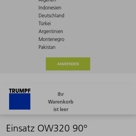
ANWENDEN
Einsatz OW320 90°