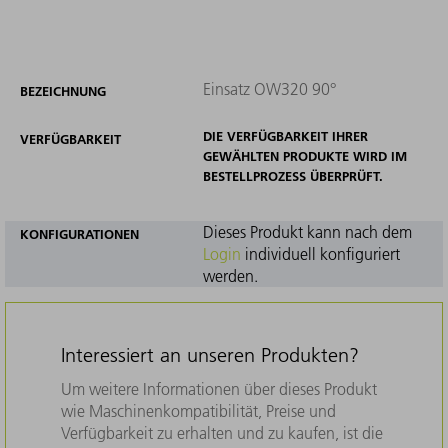
Einsatz OW320 90°
BEZEICHNUNG
DIE VERFÜGBARKEIT IHRER
VERFÜGBARKEIT
GEWÄHLTEN PRODUKTE WIRD IM
BESTELLPROZESS ÜBERPRÜFT.
Dieses Produkt kann nach dem
KONFIGURATIONEN
Login
individuell konfiguriert
werden.
Interessiert an unseren Produkten?
Um weitere Informationen über dieses Produkt
wie Maschinenkompatibilität, Preise und
Verfügbarkeit zu erhalten und zu kaufen, ist die