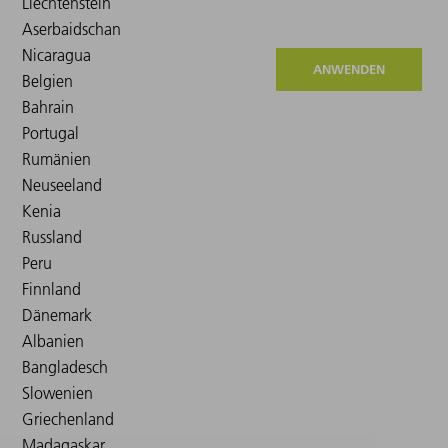
ANWENDEN