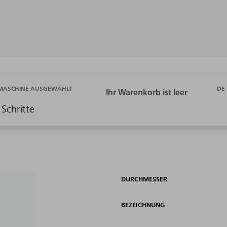
DE
 MASCHINE AUSGEWÄHLT
 Schritte
DURCHMESSER
BEZEICHNUNG