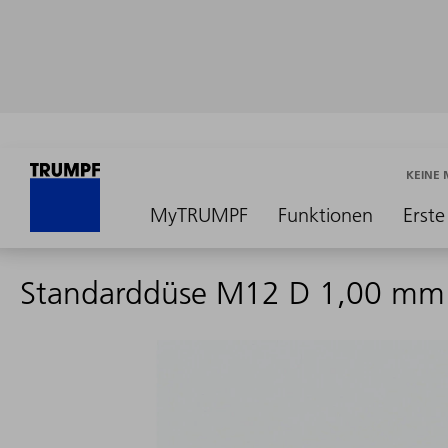
KEINE
MyTRUMPF
Funktionen
Erste
Standarddüse M12 D 1,00 mm