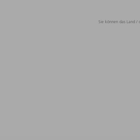
Sie können das Land / 