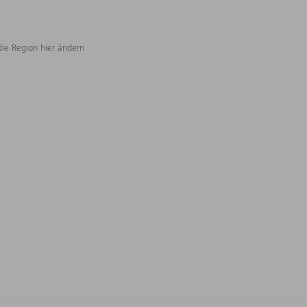
die Region hier ändern