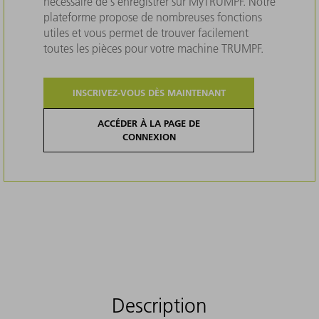
nécessaire de s'enregistrer sur MyTRUMPF. Notre
plateforme propose de nombreuses fonctions
utiles et vous permet de trouver facilement
toutes les pièces pour votre machine TRUMPF.
INSCRIVEZ-VOUS DÈS MAINTENANT
ACCÉDER À LA PAGE DE
CONNEXION
Description