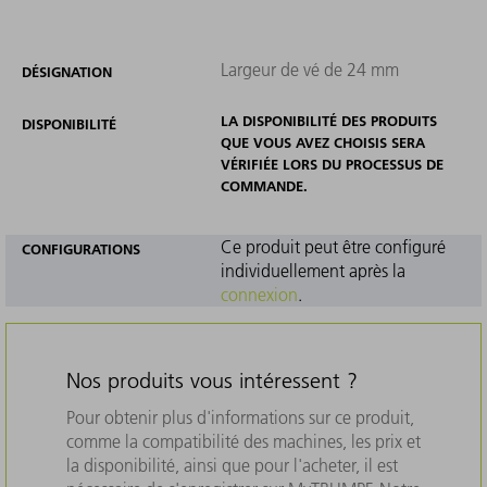
Largeur de vé de 24 mm
DÉSIGNATION
LA DISPONIBILITÉ DES PRODUITS
DISPONIBILITÉ
QUE VOUS AVEZ CHOISIS SERA
VÉRIFIÉE LORS DU PROCESSUS DE
COMMANDE.
Ce produit peut être configuré
CONFIGURATIONS
individuellement après la
connexion
.
Nos produits vous intéressent ?
Pour obtenir plus d'informations sur ce produit,
comme la compatibilité des machines, les prix et
la disponibilité, ainsi que pour l'acheter, il est