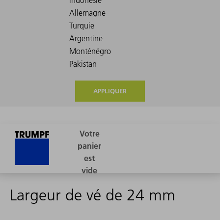
APPLIQUER
Largeur de vé de 24 mm