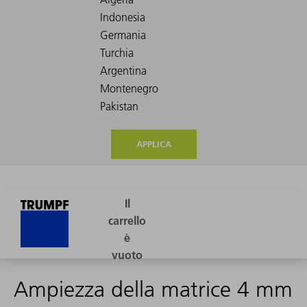
APPLICA
Ampiezza della matrice 4 mm