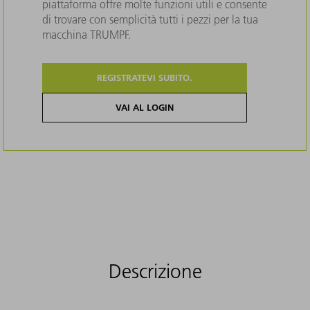
piattaforma offre molte funzioni utili e consente
di trovare con semplicità tutti i pezzi per la tua
macchina TRUMPF.
REGISTRATEVI SUBITO.
VAI AL LOGIN
Descrizione