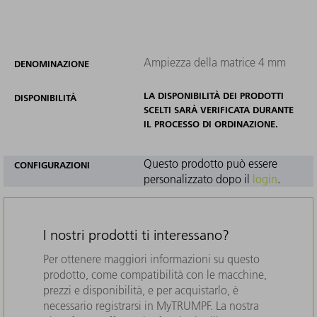
Ampiezza della matrice 4 mm
DENOMINAZIONE
LA DISPONIBILITÀ DEI PRODOTTI
DISPONIBILITÀ
SCELTI SARÀ VERIFICATA DURANTE
IL PROCESSO DI ORDINAZIONE.
Questo prodotto può essere
CONFIGURAZIONI
personalizzato dopo il
login
.
I nostri prodotti ti interessano?
Per ottenere maggiori informazioni su questo
prodotto, come compatibilità con le macchine,
prezzi e disponibilità, e per acquistarlo, è
necessario registrarsi in MyTRUMPF. La nostra