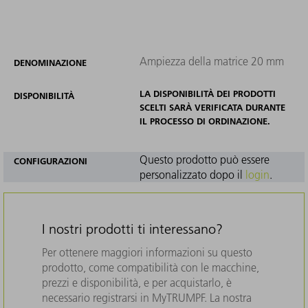
Ampiezza della matrice 20 mm
DENOMINAZIONE
LA DISPONIBILITÀ DEI PRODOTTI
DISPONIBILITÀ
SCELTI SARÀ VERIFICATA DURANTE
IL PROCESSO DI ORDINAZIONE.
Questo prodotto può essere
CONFIGURAZIONI
personalizzato dopo il
login
.
I nostri prodotti ti interessano?
Per ottenere maggiori informazioni su questo
prodotto, come compatibilità con le macchine,
prezzi e disponibilità, e per acquistarlo, è
necessario registrarsi in MyTRUMPF. La nostra