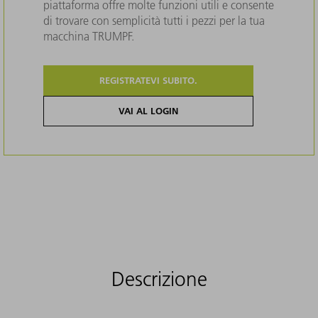
piattaforma offre molte funzioni utili e consente
di trovare con semplicità tutti i pezzi per la tua
macchina TRUMPF.
REGISTRATEVI SUBITO.
VAI AL LOGIN
Descrizione