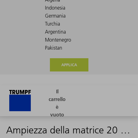
APPLICA
Ampiezza della matrice 20 mm