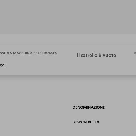
I
SSUNA MACCHINA SELEZIONATA
ssi
DENOMINAZIONE
DISPONIBILITÀ