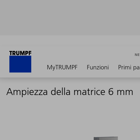
NE
MyTRUMPF
Funzioni
Primi pa
Ampiezza della matrice 6 mm