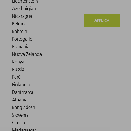
APPLICA