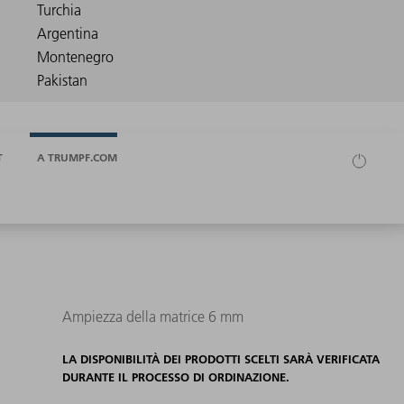
T
A TRUMPF.COM
Ampiezza della matrice 6 mm
LA DISPONIBILITÀ DEI PRODOTTI SCELTI SARÀ VERIFICATA
DURANTE IL PROCESSO DI ORDINAZIONE.