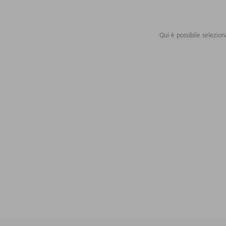
Qui è possibile selezion