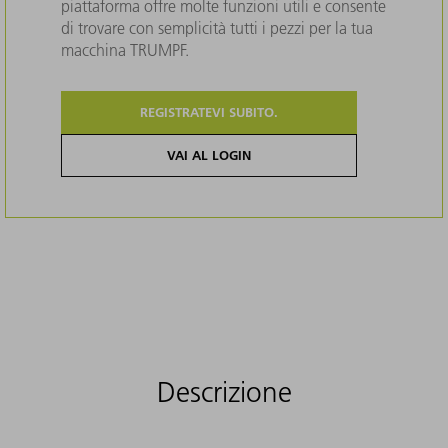
piattaforma offre molte funzioni utili e consente
di trovare con semplicità tutti i pezzi per la tua
macchina TRUMPF.
REGISTRATEVI SUBITO.
VAI AL LOGIN
Descrizione