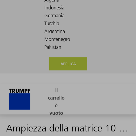
APPLICA
Ampiezza della matrice 10 mm