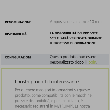
Ampiezza della matrice 10 mm
DENOMINAZIONE
LA DISPONIBILITÀ DEI PRODOTTI
DISPONIBILITÀ
SCELTI SARÀ VERIFICATA DURANTE
IL PROCESSO DI ORDINAZIONE.
Questo prodotto può essere
CONFIGURAZIONI
personalizzato dopo il
login
.
I nostri prodotti ti interessano?
Per ottenere maggiori informazioni su questo
prodotto, come compatibilità con le macchine,
prezzi e disponibilità, e per acquistarlo, è
necessario registrarsi in MyTRUMPF. La nostra