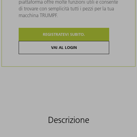
piattaforma offre molte funzioni utili e consente
di trovare con semplicità tutti i pezzi per la tua
macchina TRUMPF.
REGISTRATEVI SUBITO.
VAI AL LOGIN
Descrizione