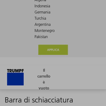
APPLICA
Barra di schiacciatura