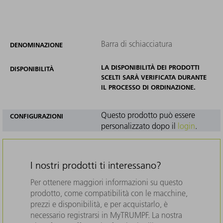
Barra di schiacciatura
DENOMINAZIONE
LA DISPONIBILITÀ DEI PRODOTTI
DISPONIBILITÀ
SCELTI SARÀ VERIFICATA DURANTE
IL PROCESSO DI ORDINAZIONE.
Questo prodotto può essere
CONFIGURAZIONI
personalizzato dopo il
login
.
I nostri prodotti ti interessano?
Per ottenere maggiori informazioni su questo
prodotto, come compatibilità con le macchine,
prezzi e disponibilità, e per acquistarlo, è
necessario registrarsi in MyTRUMPF. La nostra