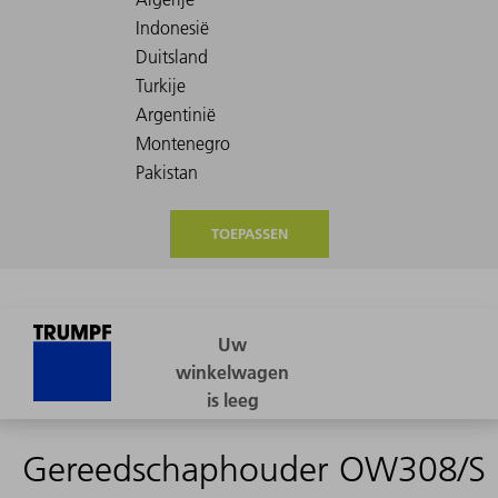
TOEPASSEN
Gereedschaphouder OW308/S