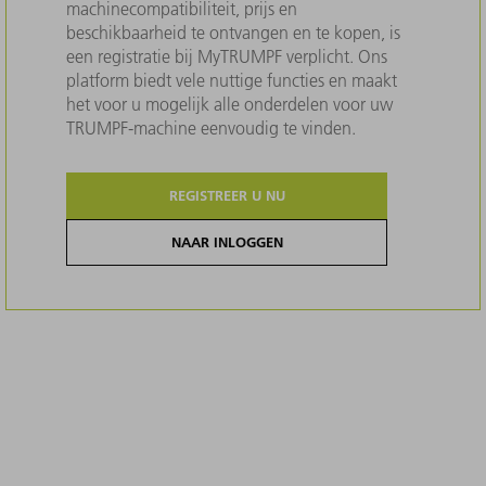
machinecompatibiliteit, prijs en
beschikbaarheid te ontvangen en te kopen, is
een registratie bij MyTRUMPF verplicht. Ons
platform biedt vele nuttige functies en maakt
het voor u mogelijk alle onderdelen voor uw
TRUMPF-machine eenvoudig te vinden.
REGISTREER U NU
NAAR INLOGGEN