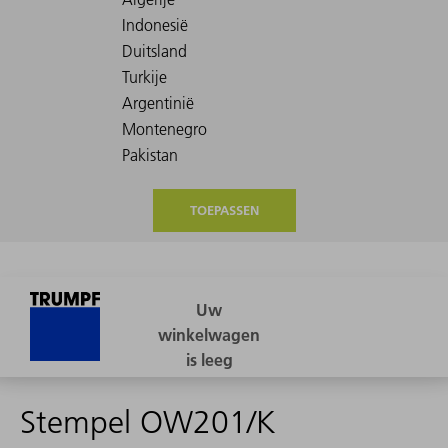
TOEPASSEN
Stempel OW201/K