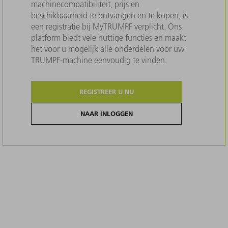
machinecompatibiliteit, prijs en
beschikbaarheid te ontvangen en te kopen, is
een registratie bij MyTRUMPF verplicht. Ons
platform biedt vele nuttige functies en maakt
het voor u mogelijk alle onderdelen voor uw
TRUMPF-machine eenvoudig te vinden.
REGISTREER U NU
NAAR INLOGGEN