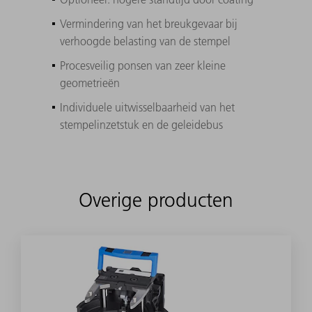
Vermindering van het breukgevaar bij
verhoogde belasting van de stempel
Procesveilig ponsen van zeer kleine
geometrieën
Individuele uitwisselbaarheid van het
stempelinzetstuk en de geleidebus
Overige producten