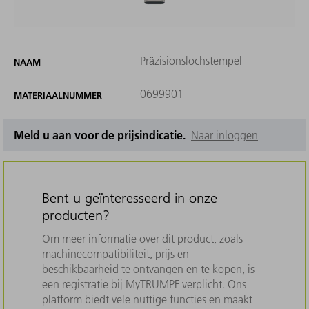
Präzisionslochstempel
NAAM
0699901
MATERIAALNUMMER
Meld u aan voor de prijsindicatie.
Naar inloggen
Bent u geïnteresseerd in onze
producten?
Om meer informatie over dit product, zoals
machinecompatibiliteit, prijs en
beschikbaarheid te ontvangen en te kopen, is
een registratie bij MyTRUMPF verplicht. Ons
platform biedt vele nuttige functies en maakt