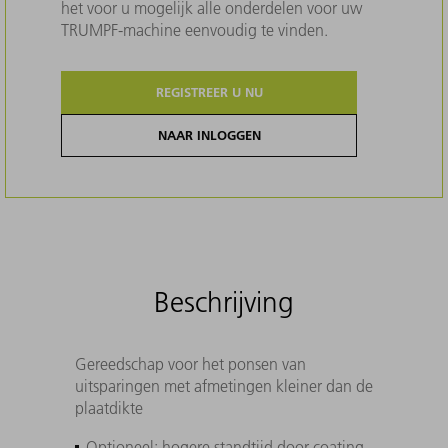
het voor u mogelijk alle onderdelen voor uw
TRUMPF-machine eenvoudig te vinden.
REGISTREER U NU
NAAR INLOGGEN
Beschrijving
Gereedschap voor het ponsen van
uitsparingen met afmetingen kleiner dan de
plaatdikte
Optioneel: hogere standtijd door coating