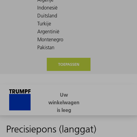
TOEPASSEN
Precisiepons (langgat)