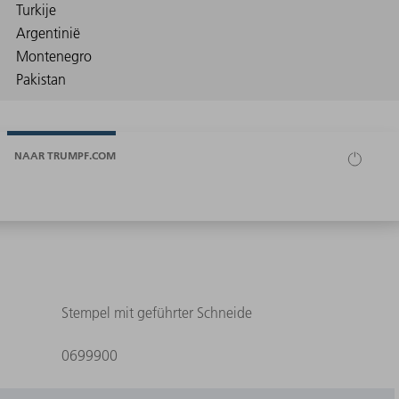
NAAR TRUMPF.COM
Stempel mit geführter Schneide
0699900