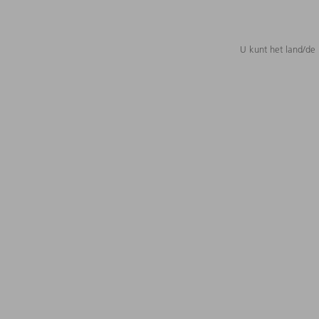
U kunt het land/de 