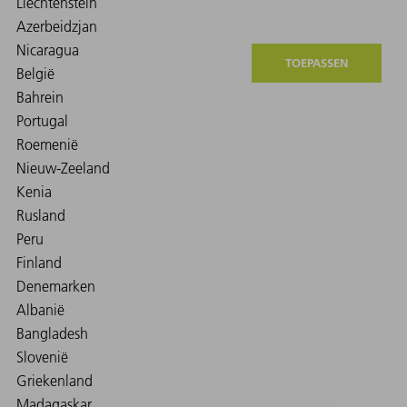
TOEPASSEN