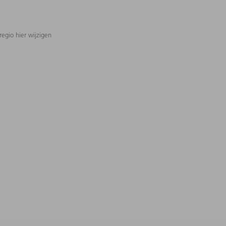
regio hier wijzigen