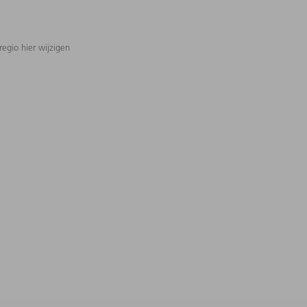
regio hier wijzigen