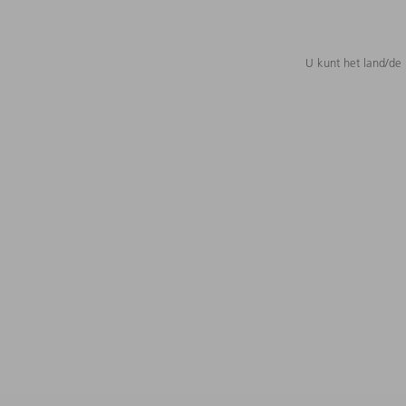
U kunt het land/de 