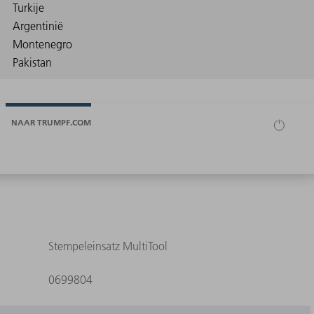
NAAR TRUMPF.COM
Stempeleinsatz MultiTool
0699804