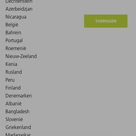
TOEPASSEN