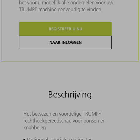
het voor u mogelijk alle onderdelen voor uw
TRUMPF-machine eenvoudig te vinden.
REGISTREER U NU
NAAR INLOGGEN
Beschrijving
Het bewezen en voordelige TRUMPF
rechthoekgereedschap voor ponsen en
knabbelen
Optioneel: speciale coating ter