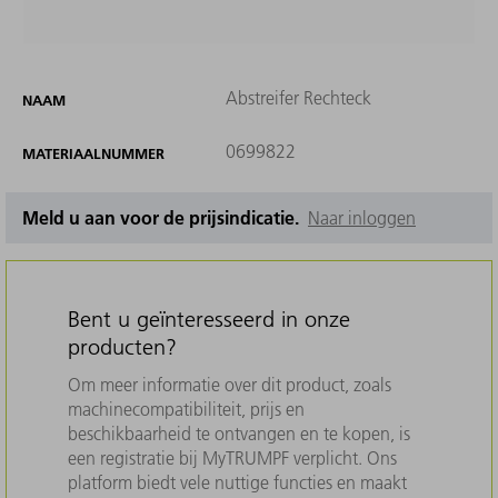
Abstreifer Rechteck
NAAM
0699822
MATERIAALNUMMER
Meld u aan voor de prijsindicatie.
Naar inloggen
Bent u geïnteresseerd in onze
producten?
Om meer informatie over dit product, zoals
machinecompatibiliteit, prijs en
beschikbaarheid te ontvangen en te kopen, is
een registratie bij MyTRUMPF verplicht. Ons
platform biedt vele nuttige functies en maakt