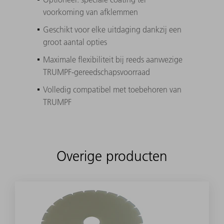
voorkoming van afklemmen
Geschikt voor elke uitdaging dankzij een
groot aantal opties
Maximale flexibiliteit bij reeds aanwezige
TRUMPF-gereedschapsvoorraad
Volledig compatibel met toebehoren van
TRUMPF
Overige producten