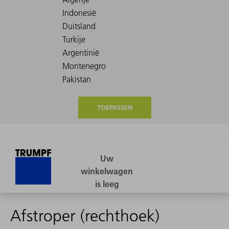
TOEPASSEN
Afstroper (rechthoek)